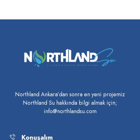
Northland Ankara’dan sonra en yeni projemiz
Northland Su hakkında bilgi almak için;
info@northlandsu.com
Konuşalım