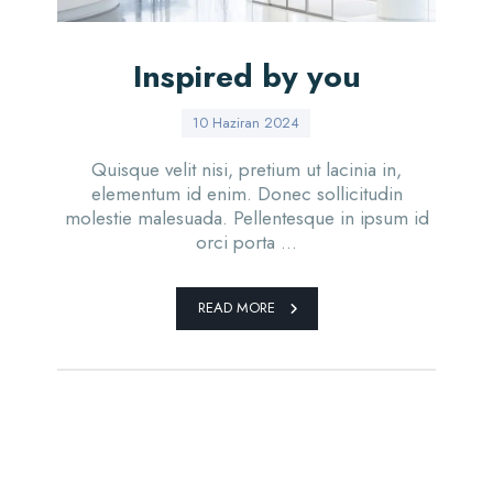
Inspired by you
10 Haziran 2024
Quisque velit nisi, pretium ut lacinia in,
elementum id enim. Donec sollicitudin
molestie malesuada. Pellentesque in ipsum id
orci porta ...
READ MORE