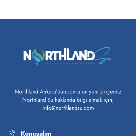
Northland Ankara’dan sonra en yeni projemiz
Northland Su hakkında bilgi almak için;
info@northlandsu.com
Konuşalım