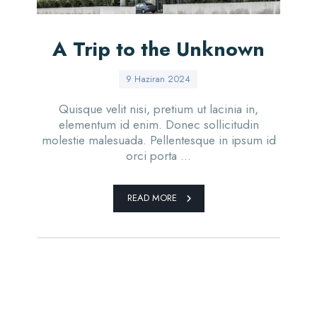
A Trip to the Unknown
9 Haziran 2024
Quisque velit nisi, pretium ut lacinia in,
elementum id enim. Donec sollicitudin
molestie malesuada. Pellentesque in ipsum id
orci porta ...
READ MORE