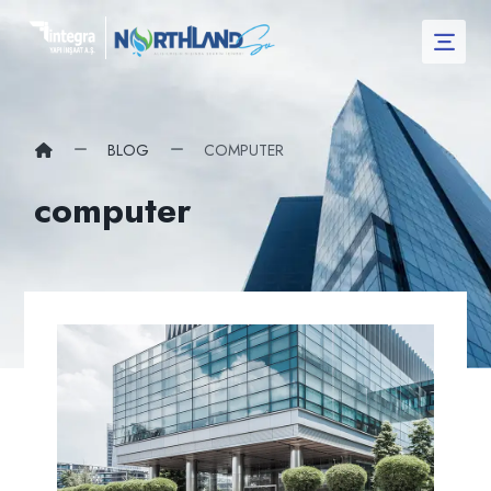
BLOG
COMPUTER
computer