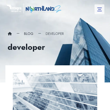
BLOG
DEVELOPER
developer