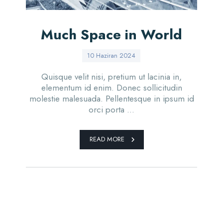
Much Space in World
10 Haziran 2024
Quisque velit nisi, pretium ut lacinia in,
elementum id enim. Donec sollicitudin
molestie malesuada. Pellentesque in ipsum id
orci porta ...
READ MORE