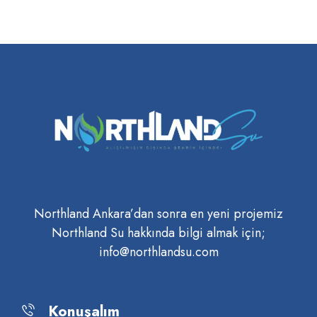
Northland Ankara’dan sonra en yeni projemiz
Northland Su hakkında bilgi almak için;
info@northlandsu.com
Konuşalım