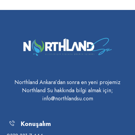
Northland Ankara’dan sonra en yeni projemiz
Northland Su hakkında bilgi almak için;
info@northlandsu.com
Konuşalım