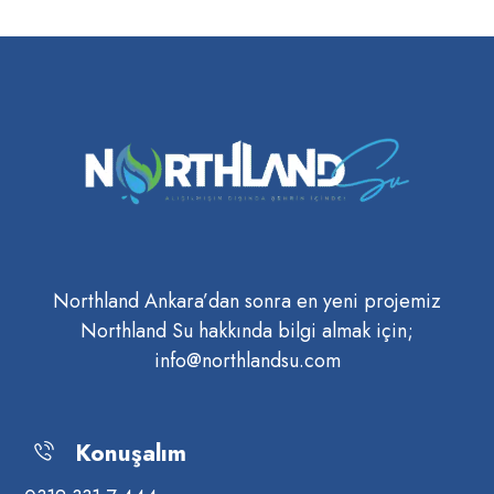
Northland Ankara’dan sonra en yeni projemiz
Northland Su hakkında bilgi almak için;
info@northlandsu.com
Konuşalım