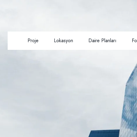
Proje
Lokasyon
Daire Planları
Fo