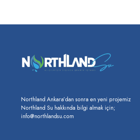
Northland Ankara’dan sonra en yeni projemiz
Northland Su hakkında bilgi almak için;
info@northlandsu.com