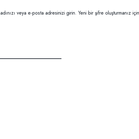
 adınızı veya e-posta adresinizi girin. Yeni bir şifre oluşturmanız iç