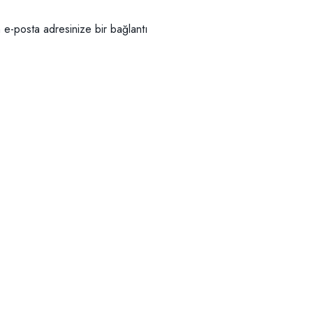
in e-posta adresinize bir bağlantı