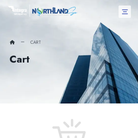
CART
Cart